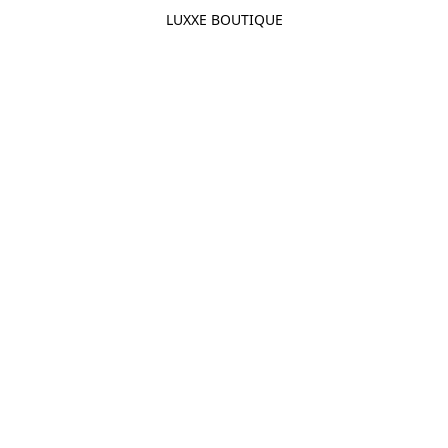
LUXXE BOUTIQUE